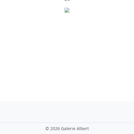
©
2026 Galerie Albert