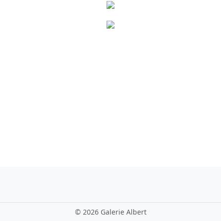
©
2026 Galerie Albert