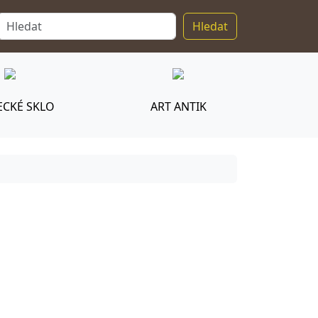
Hledat
CKÉ SKLO
ART ANTIK