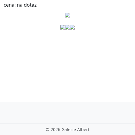
cena:
na dotaz
©
2026 Galerie Albert