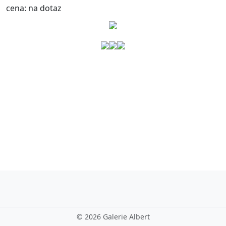
cena:
na dotaz
©
2026 Galerie Albert